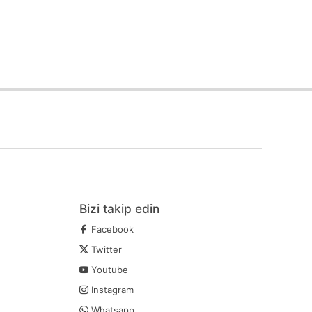
Bizi takip edin
Facebook
Twitter
Youtube
Instagram
Whatsapp