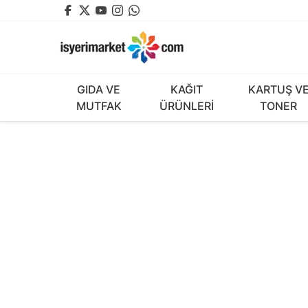
GIDA VE
KAĞIT
KARTUŞ V
MUTFAK
ÜRÜNLERİ
TONER