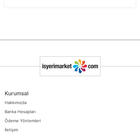
Kurumsal
Hakkımızda
Banka Hesapları
Ödeme Yöntemleri
İletişim