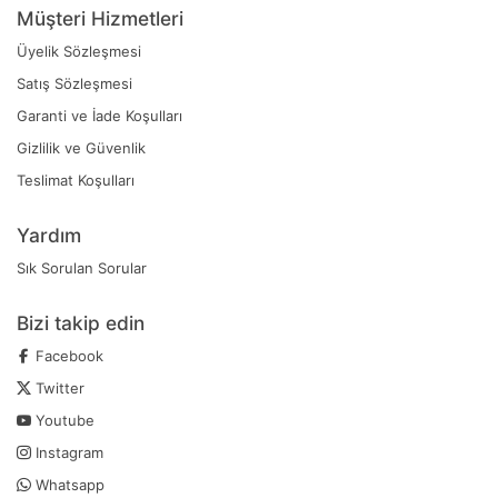
Müşteri Hizmetleri
Üyelik Sözleşmesi
Satış Sözleşmesi
Garanti ve İade Koşulları
Gizlilik ve Güvenlik
Teslimat Koşulları
Yardım
Sık Sorulan Sorular
Bizi takip edin
Facebook
Twitter
Youtube
Instagram
Whatsapp