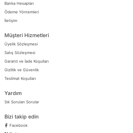
Banka Hesapları
Ödeme Yöntemleri
İletişim
Müşteri Hizmetleri
Üyelik Sözleşmesi
Satış Sözleşmesi
Garanti ve İade Koşulları
Gizlilik ve Güvenlik
Teslimat Koşulları
Yardım
Sık Sorulan Sorular
Bizi takip edin
Facebook