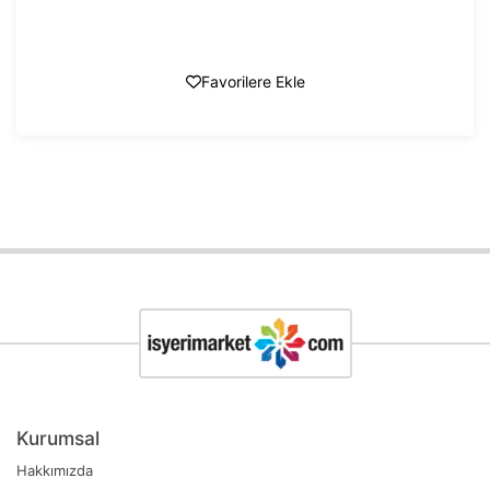
Favorilere Ekle
Kurumsal
Hakkımızda