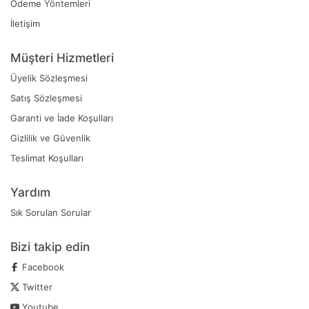
Ödeme Yöntemleri
İletişim
Müşteri Hizmetleri
Üyelik Sözleşmesi
Satış Sözleşmesi
Garanti ve İade Koşulları
Gizlilik ve Güvenlik
Teslimat Koşulları
Yardım
Sık Sorulan Sorular
Bizi takip edin
Facebook
Twitter
Youtube