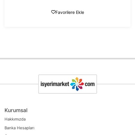
Favorilere Ekle
Kurumsal
Hakkımızda
Banka Hesapları