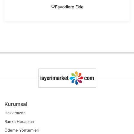
Favorilere Ekle
Kurumsal
Hakkımızda
Banka Hesapları
Ödeme Yöntemleri