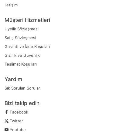
İletişim
Müşteri Hizmetleri
Üyelik Sözleşmesi
Satış Sözleşmesi
Garanti ve İade Koşulları
Gizlilik ve Güvenlik
Teslimat Koşulları
Yardım
Sık Sorulan Sorular
Bizi takip edin
Facebook
Twitter
Youtube