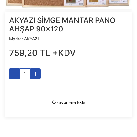
AKYAZI SİMGE MANTAR PANO
AHŞAP 90x120
Marka:
AKYAZI
759
,
20
TL
+KDV
Favorilere Ekle