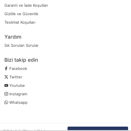
Garanti ve İade Koşulları
Gizlilik ve Güvenlik
Teslimat Koşulları
Yardım
Sık Sorulan Sorular
Bizi takip edin
Facebook
Twitter
Youtube
Instagram
Whatsapp