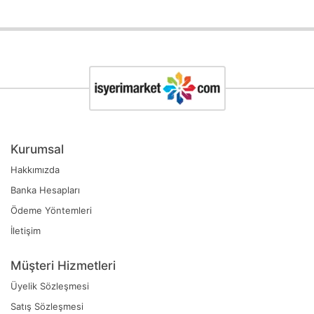
Kurumsal
Hakkımızda
Banka Hesapları
Ödeme Yöntemleri
İletişim
Müşteri Hizmetleri
Üyelik Sözleşmesi
Satış Sözleşmesi