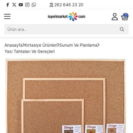
262 646 23 20
0
Anasayfa
Kırtasiye Ürünleri
Sunum Ve Planlama
Yazı Tahtaları Ve Gereçleri